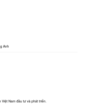
ng Anh
 Việt Nam đầu tư và phát triển.