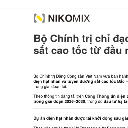
Bộ Chính trị chỉ đ
sắt cao tốc từ đầu
Bộ Chính trị Đảng Cộng sản Việt Nam vừa ban hành
điện hạt nhân và tuyến đường sắt cao tốc Bắc 
trong giai đoạn tới.
Theo thông tin đăng tải trên 
Cổng Thông tin điện 
trong giai đoạn 2026–2030
, trong đó 
đầu tư hạ t
Dự án điện hạt nhân được tái khởi động sau gầ